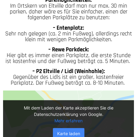
Parkmöglichkeiten:
Im Ortskern von Eltville darf man nur max. 30 min
parken, daher wäre es für Sie einfacher, einen der
folgenden Parkplätze zu benutzen:
– Entenplatz:
Sehr nah gelegen (ca. 2 min Fußweg), allerdings recht
klein mit wenigen Parkmöglichkeiten.
– Rewe Parkdeck:
Hier gibt es immer einen Parkplatz, die erste Stunde
ist kostenfrei und der Fußweg beträgt ca. 5 Minuten.
– P2 Eltville / Lidl (Weinhohle):
Gegenüber des Lidls ist ein großer, kostenfreier
Parkplatz. Der Fußweg beträgt ca. 8-10 Minuten.
Mit dem Laden der Karte akzeptieren Sie die
Datenschutzerklärung von Google.
Mehr erfahren
Karte laden