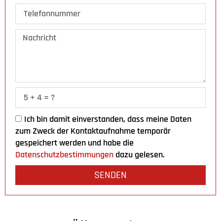
Ich bin damit einverstanden, dass meine Daten
zum Zweck der Kontaktaufnahme temporär
gespeichert werden und habe die
Datenschutzbestimmungen
dazu gelesen.
SENDEN