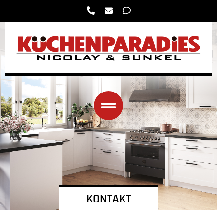
KONTAKT