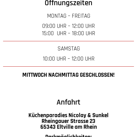
Öffnungszeiten
MONTAG – FREITAG
09:00 UHR – 12:00 UHR
15:00 UHR – 18:00 UHR
SAMSTAG
10:00 UHR – 12:00 UHR
MITTWOCH NACHMITTAG GESCHLOSSEN!
Anfahrt
Küchenparadies Nicolay & Sunkel
Rheingauer Strasse 23
65343 Eltville am Rhein