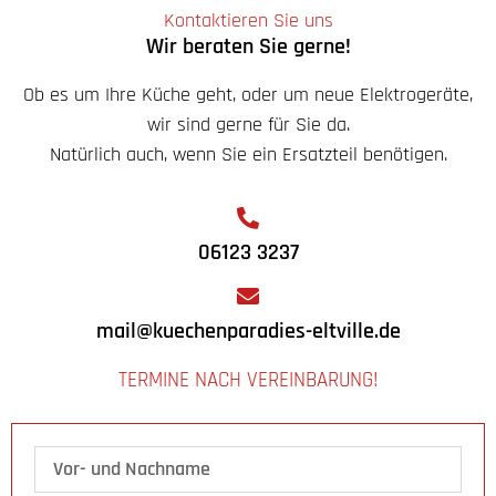
Kontaktieren Sie uns
Wir beraten Sie gerne!
Ob es um Ihre Küche geht, oder um neue Elektrogeräte,
wir sind gerne für Sie da.
Natürlich auch, wenn Sie ein Ersatzteil benötigen.
06123 3237
mail@kuechenparadies-eltville.de
TERMINE NACH VEREINBARUNG!